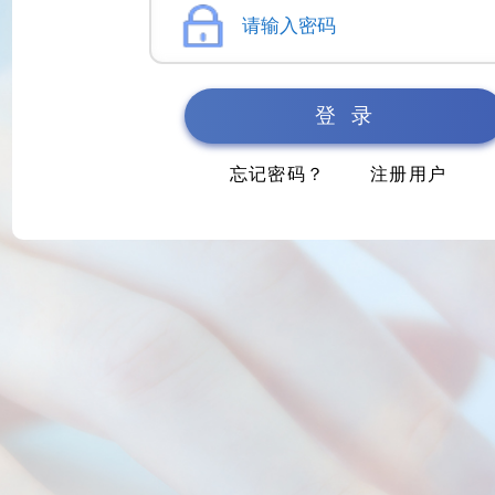
忘记密码？
注册用户